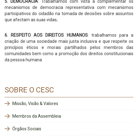
5. DEMOCRACIA
: Trabalhamos com vista a complementar os
mecanismos de democracia representativa com mecanismos
participativos do cidadão na tomada de decisões sobre assuntos
que afectam as suas vidas;
6. RESPEITO AOS DIREITOS HUMANOS
: trabalhamos para a
criação de uma sociedade mais justa inclusiva e que respeite os
princípios éticos e morais partilhados pelos membros das
comunidades bem como a promoção dos direitos constitucionais
da pessoa humana.
SOBRE O CESC
Missão, Visão & Valores
Membros da Assembleia
Órgãos Sociais