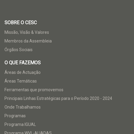
SOBRE O CESC
Missão, Visão & Valores
Membros da Assembleia
Órgãos Sociais
O QUE FAZEMOS
Áreas de Actuação
Áreas Temáticas
Ferramentas que promovemos
Principais Linhas Estratégicas para o Período 2020 - 2024
Onde Trabalhamos
Programas
Programa IGUAL
Programa WVL-ALIADAS