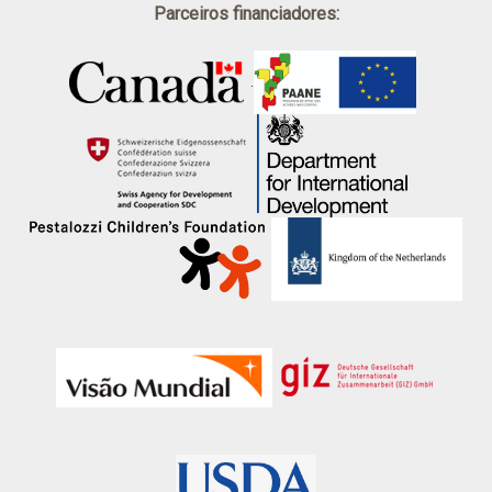
Parceiros financiadores:
.