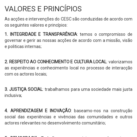
VALORES E PRINCÍPIOS
As acções e intervenções do CESC são conduzidas de acordo com
os seguintes valores e princípios:
1. INTEGRIDADE E TRANSPARÊNCIA
: temos o compromisso de
governar e gerir as nossas acções de acordo com a missão, visão
e politicas internas;
2. RESPEITO AO CONHECIMENTO E CULTURA LOCAL
: valorizamos
as experiências e conhecimento local no processo de interacção
com os actores locais;
3. JUSTIÇA SOCIAL
: trabalhamos para uma sociedade mais justa
inclusiva;
4. APRENDIZAGEM E INOVAÇÃO
: baseamo-nos na construção
social das experiências e vivências das comunidades e outros
actores relevantes no desenvolvimento comunitário;