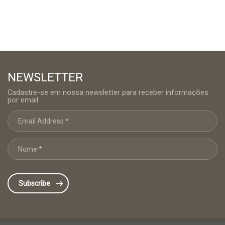
NEWSLETTER
Cadastre-se em nossa newsletter para receber informações
por email.