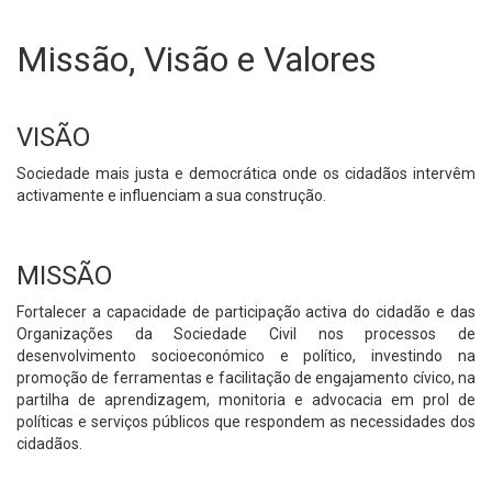
Missão, Visão e Valores
VISÃO
Sociedade mais justa e democrática onde os cidadãos intervêm
activamente e influenciam a sua construção.
MISSÃO
Fortalecer a capacidade de participação activa do cidadão e das
Organizações da Sociedade Civil nos processos de
desenvolvimento socioeconómico e político, investindo na
promoção de ferramentas e facilitação de engajamento cívico, na
partilha de aprendizagem, monitoria e advocacia em prol de
políticas e serviços públicos que respondem as necessidades dos
cidadãos.