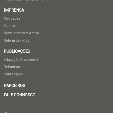
IMPRENSA
Novidades
Eventos
Newsletter Voz Activa
Galeria de Fotos
PUBLICAÇÕES
Educação Orçamental
Relatórios
Publicações
PARCEIROS
FALE CONNOSCO