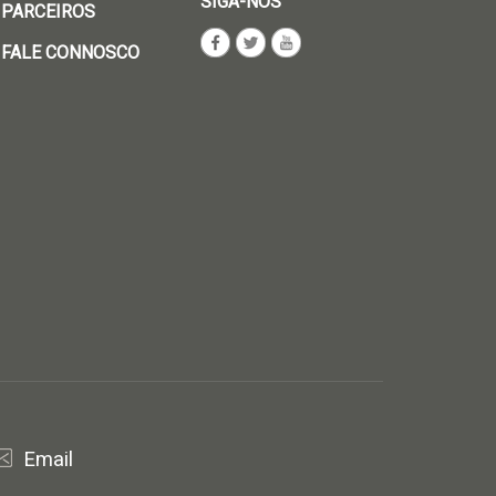
SIGA-NOS
PARCEIROS
FALE CONNOSCO
Email