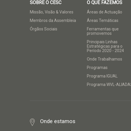
SOBRE O CESC
O QUE FAZEMOS
Missão, Visão & Valores
Áreas de Actuação
Membros da Assembleia
Áreas Temáticas
Órgãos Sociais
Ferramentas que
promovemos
Principais Linhas
Estratégicas para o
Período 2020 - 2024
Onde Trabalhamos
Programas
Programa IGUAL
Programa WVL-ALIADA
Onde estamos