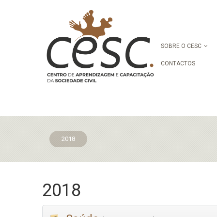
SOBRE O CESC
CONTACTOS
2018
2018