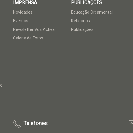
IMPRENSA
PUBLICAÇÕES
Novidades
Educação Orçamental
Eventos
Relatórios
Newsletter Voz Activa
Publicações
Galeria de Fotos
S
Telefones