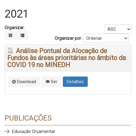
2021
Organizar:
Organizar por:
Análise Pontual da Alocação de
Fundos às áreas prioritárias no âmbito da
COVID 19 no MINEDH
Download
Ver
Detalhes
PUBLICAÇÕES
Educação Orçamental