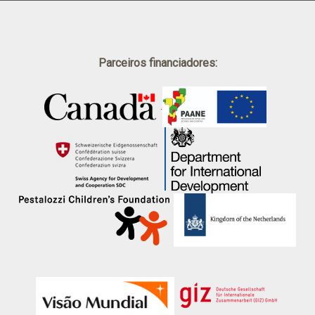
Parceiros financiadores:
.