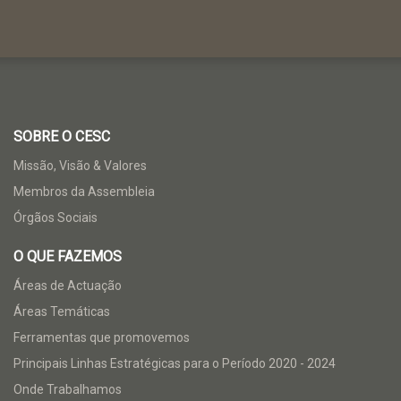
SOBRE O CESC
Missão, Visão & Valores
Membros da Assembleia
Órgãos Sociais
O QUE FAZEMOS
Áreas de Actuação
Áreas Temáticas
Ferramentas que promovemos
Principais Linhas Estratégicas para o Período 2020 - 2024
Onde Trabalhamos