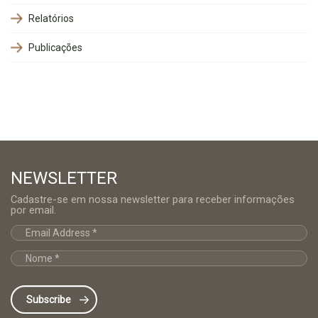
Relatórios
Publicações
NEWSLETTER
Cadastre-se em nossa newsletter para receber informações
por email.