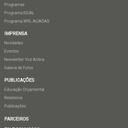
Programas
Programa IGUAL
Programa WVL-ALIADAS
IMPRENSA
Novidades
Eventos
Newsletter Voz Activa
Galeria de Fotos
PUBLICAÇÕES
Educação Orçamental
Relatórios
Publicações
PARCEIROS