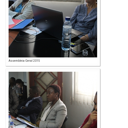
Assembleia Geral 2015