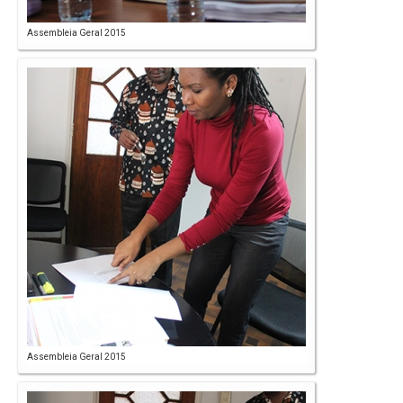
Assembleia Geral 2015
Assembleia Geral 2015