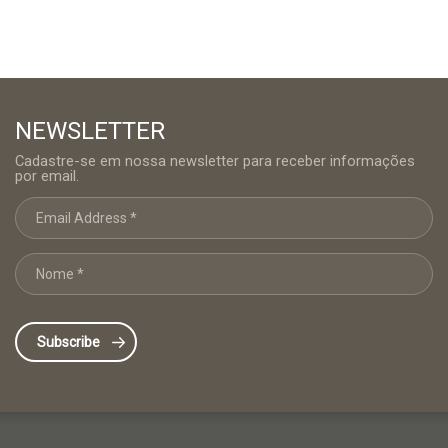
NEWSLETTER
Cadastre-se em nossa newsletter para receber informações
por email.