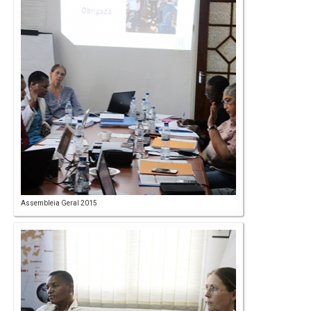
Assembleia Geral 2015