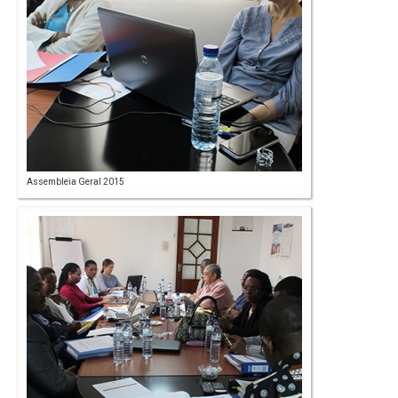
Assembleia Geral 2015