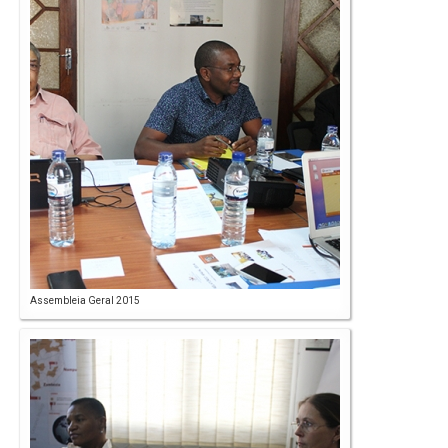
Assembleia Geral 2015