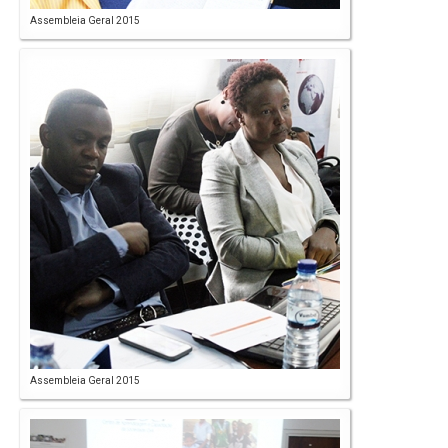
Assembleia Geral 2015
Assembleia Geral 2015