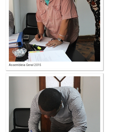
Assembleia Geral 2015