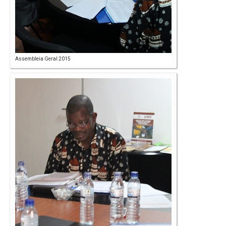
Assembleia Geral 2015