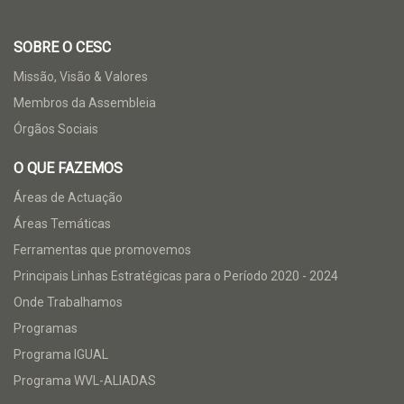
SOBRE O CESC
Missão, Visão & Valores
Membros da Assembleia
Órgãos Sociais
O QUE FAZEMOS
Áreas de Actuação
Áreas Temáticas
Ferramentas que promovemos
Principais Linhas Estratégicas para o Período 2020 - 2024
Onde Trabalhamos
Programas
Programa IGUAL
Programa WVL-ALIADAS