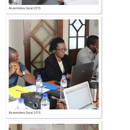
Assembleia Geral 2015
Assembleia Geral 2015