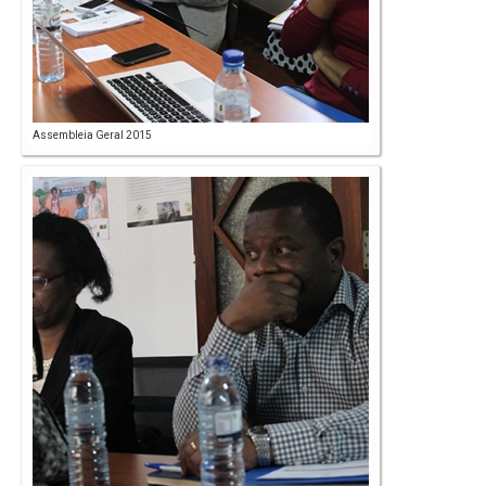
Assembleia Geral 2015