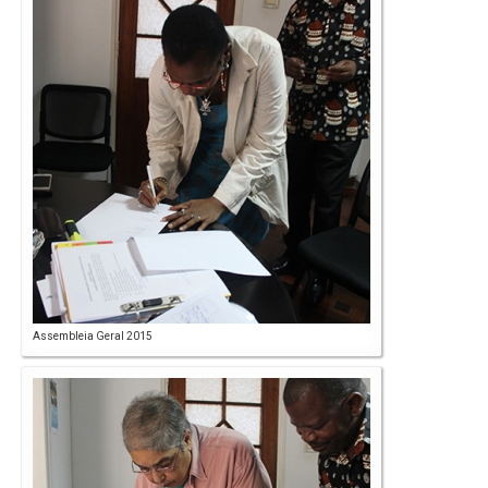
Assembleia Geral 2015