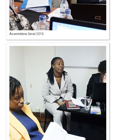
Assembleia Geral 2015