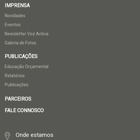
IMPRENSA
Novidades
Eventos
Newsletter Voz Activa
Galeria de Fotos
PUBLICAÇÕES
Educação Orçamental
Relatórios
Publicações
PARCEIROS
FALE CONNOSCO
Onde estamos