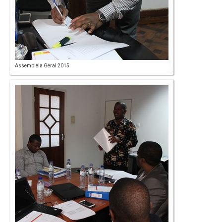
Assembleia Geral 2015