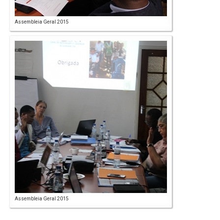
Assembleia Geral 2015
Assembleia Geral 2015