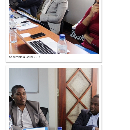
Assembleia Geral 2015