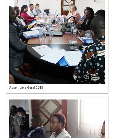
Assembleia Geral 2015