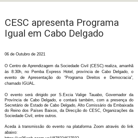
CESC apresenta Programa
Igual em Cabo Delgado
06 de Outubro de 2021
O Centro de Aprendizagem da Sociedade Civil (CESC) realiza, amanhã
às 8:30h, no Pemba Express Hotel, província de Cabo Delgado, o
evento de Apresentação do “Programa Direitos e Democracia”,
chamado IGUAL.
O evento será dirigido por S.Excia Valige Tauabo, Governador da
Província de Cabo Delgado, e contará também, com a presença do
Secretário de Estado de Cabo Delgado, Alto Comissário da Embaixada
do Reino dos Países Baixos, da Direcção do CESC, Organizações da
Sociedade Civil, entre outros.
Aceda à transmissão do evento na plataforma Zoom através do link
abaixo: