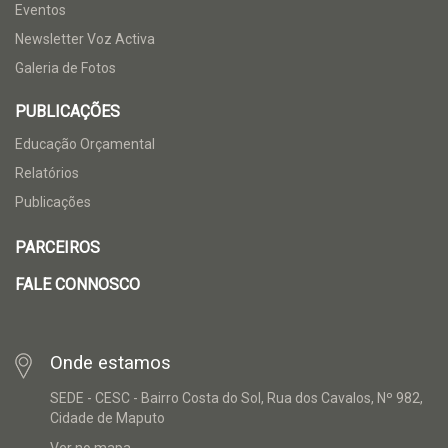
Eventos
Newsletter Voz Activa
Galeria de Fotos
PUBLICAÇÕES
Educação Orçamental
Relatórios
Publicações
PARCEIROS
FALE CONNOSCO
Onde estamos
SEDE - CESC - Bairro Costa do Sol, Rua dos Cavalos, Nº 982,
Cidade de Maputo