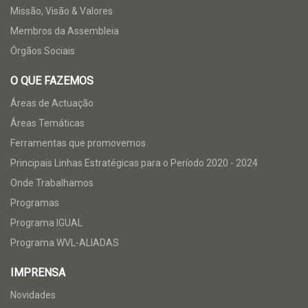
Missão, Visão & Valores
Membros da Assembleia
Órgãos Sociais
O QUE FAZEMOS
Áreas de Actuação
Áreas Temáticas
Ferramentas que promovemos
Principais Linhas Estratégicas para o Período 2020 - 2024
Onde Trabalhamos
Programas
Programa IGUAL
Programa WVL-ALIADAS
IMPRENSA
Novidades