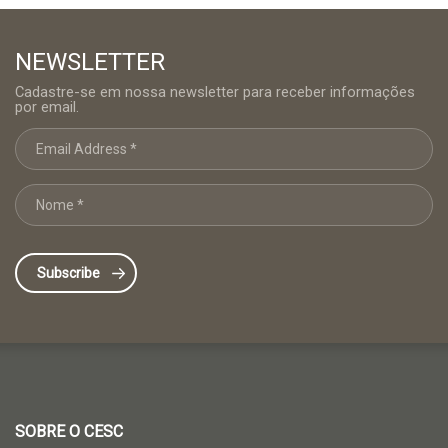
NEWSLETTER
Cadastre-se em nossa newsletter para receber informações
por email.
SOBRE O CESC